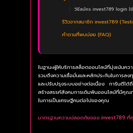
วิธีสมัคร invest789 login ใช้
รีวิวจากสมาชิก invest789 (Test
คำถามที่พบบ่อย (FAQ)
ในฐานะผู้ให้บริการสล็อตออนไลน์ที่มุ่งเน้น
รวมถึงความเชื่อมั่นและหลักประกันในการลงทุ
และปรับปรุงระบบอย่างต่อเนื่อง การันตีได้ถ
สร้างสรรค์สังคมการเดิมพันออนไลน์ที่มีคุณ
ในการเป็นเศรษฐีคนต่อไปของคุณ
มาตรฐานความปลอดภัยของ invest789 ที่ค