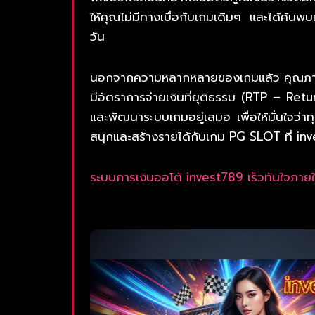
ให้คุณไม่มีทางเบื่อกับเกมเดิมๆ และได้ค้นพบ
วัน
นอกจากความหลากหลายของเกมแล้ว คุณภาพข
มีอัตราการจ่ายเงินที่ยุติธรรม (RTP – Ret
และพัฒนาระบบเกมอยู่เสมอ เพื่อให้มั่นใจว่าท
สนุกและสร้างรายได้กับเกม PG SLOT ที่ inve
ระบบการเงินออโต้ invest789 เร็วทันใจภายใ