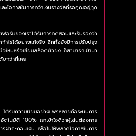
บและโอกาสในการคว้าเงินรางวัลที่รอคุณอยู่ทุก
ฟอร์มของเราได้รับการทดสอบและรับรองว่า
ไรได้อย่างแท้จริง อีกทั้งยังมีการปรับปรุง
่นมือใหม่หรือเซียนสล็อตตัวยง ก็สามารถเข้ามา
ับกว่าที่เคย
89 ได้รับความนิยมอย่างแพร่หลายคือระบบการ
อัตโนมัติ 100% เราเข้าใจดีว่าผู้เล่นต้องการ
ฝาก-ถอนเงิน เพื่อไม่ให้พลาดโอกาสในการ