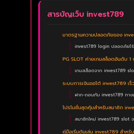
สารบัญเว็บ invest789
มาตรฐานความปลอดภัยของ invest
invest789 login ปลอดภัยไร้ก
PG SLOT ค่ายเกมสล็อตอันดับ 1
เกมสล็อตจาก invest789 slot
ระบบการเงินออโต้ invest789 เร็ว
ฝาก-ถอนกับ invest789 ทาง
โปรโมชั่นสุดคุ้มสำหรับสมาชิก inv
สมาชิกใหม่ invest789 slot จะ
คู่มือเริ่มต้นเล่น invest789 สำหร