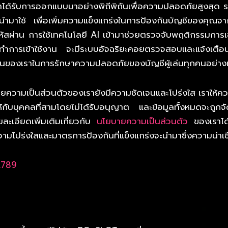
ราได้รับการออกแบบมาอย่างพิถีพิถันเพื่อความปลอดภัยสูงสุด 
นำมาใช้ เพื่อเพิ่มความแข็งแกร่งในการป้องกันบัญชีของคุณจา
รหัสผ่าน การใช้เทคโนโลยี AI เข้ามาช่วยตรวจจับพฤติกรรมการเข้า
ณทำการเข้าใช้งาน จะมีระบบอัจฉริยะคอยตรวจสอบและแจ้งเตือ
งมั่นของเราในการรักษาความปลอดภัยของบัญชีผู้เล่นทุกคนอย่างแ
ายความเป็นส่วนตัวของเรายังมีความชัดเจนและโปร่งใส เราให้
้กับบุคคลที่สามโดยไม่ได้รับอนุญาต และข้อมูลทั้งหมดจะถูกจั
ะเอียดเพิ่มเติมเกี่ยวกับ
นโยบายความเป็นส่วนตัว
ของเราได้บ
มโปร่งใสและมาตรการป้องกันที่แข็งแกร่งจะนำมาซึ่งความน่าเชื่อ
t789