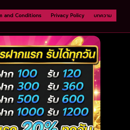
m and Conditions
Privacy Policy
บทความ