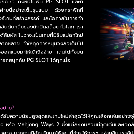
ในขณะนี้ คงหนีไม่พ้น PG SLOT และที่
ายนี้อย่างเต็มรูปแบบ ด้วยกราฟิกที่
อร์เกมที่สร้างสรรค์ และโอกาสในการทำ
อันดับหนึ่งของนักปั่นสล็อตทั่วโลก เรา
มผัส ไม่ว่าจะเป็นเกมที่มีธีมแปลกใหม่
หลากหลาย ทำให้ทุกการหมุนวงล้อเต็มไป
ออกแบบมาให้เข้าถึงง่าย เล่นได้ทั้งบน
ามารถสนุกกับ PG SLOT ได้ทุกเมื่อ
จบ้าง?
ับความนิยมสูงสุดและเกมใหม่ล่าสุดไว้ให้คุณเลือกเล่นอย่างจ
หรือ Mahjong Ways 2 ซึ่งแต่ละเกมล้วนมีจุดเด่นและเอกลักษ
มหาศาล บางเกมมีสัญลักษณ์พิเศษที่ช่วยให้การชนะง่ายขึ้น เราอ